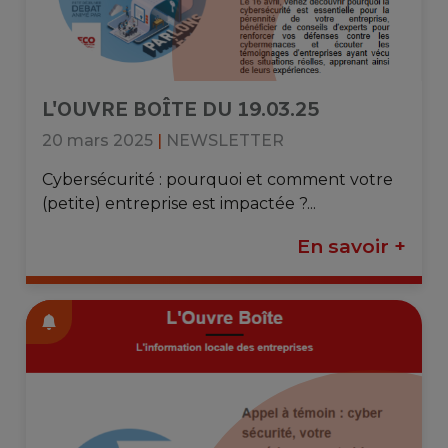
L'OUVRE BOÎTE DU 19.03.25
20 mars 2025
|
NEWSLETTER
Cybersécurité : pourquoi et comment votre
(petite) entreprise est impactée ?...
En savoir +