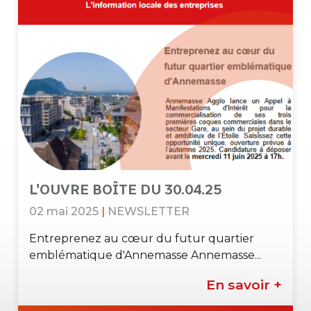
L'OUVRE BOÎTE DU 30.04.25
02 mai 2025
|
NEWSLETTER
Entreprenez au cœur du futur quartier
emblématique d'Annemasse Annemasse...
En savoir +