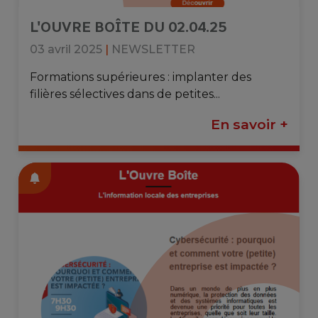
L'OUVRE BOÎTE DU 02.04.25
03 avril 2025
|
NEWSLETTER
Formations supérieures : implanter des
filières sélectives dans de petites...
En savoir +