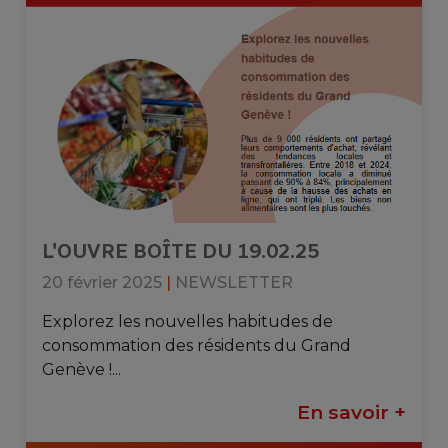
L'OUVRE BOÎTE DU 19.02.25
20 février 2025
|
NEWSLETTER
Explorez les nouvelles habitudes de
consommation des résidents du Grand
Genève !...
En savoir +