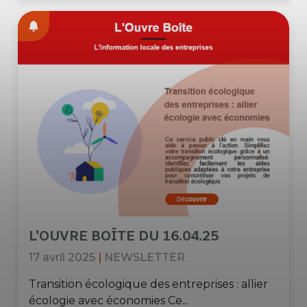
L'OUVRE BOÎTE DU 16.04.25
17 avril 2025
|
NEWSLETTER
Transition écologique des entreprises : allier
écologie avec économies Ce...