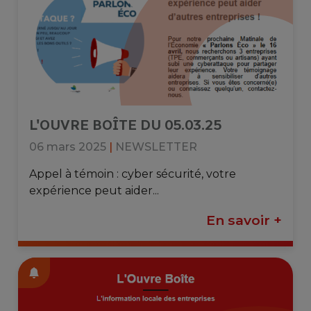
L'OUVRE BOÎTE DU 05.03.25
06 mars 2025
|
NEWSLETTER
Appel à témoin : cyber ​​sécurité, votre
expérience peut aider...
En savoir +