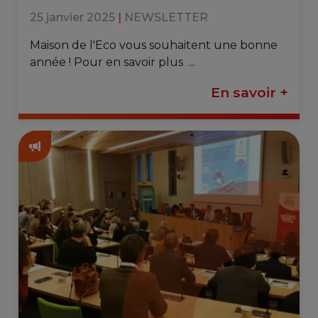
25 janvier 2025
|
NEWSLETTER
Maison de l'Eco vous souhaitent une bonne
année ! Pour en savoir plus ...
En savoir +