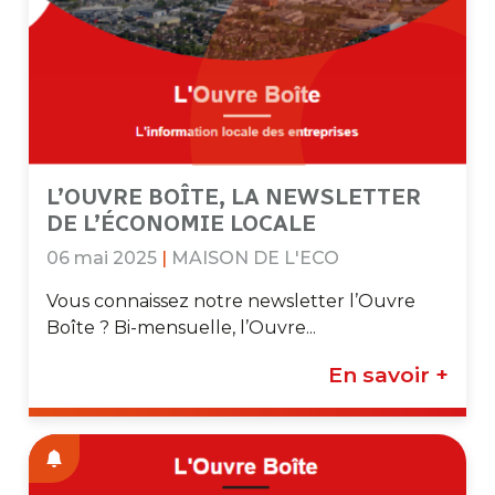
L’OUVRE BOÎTE, LA NEWSLETTER
DE L’ÉCONOMIE LOCALE
06 mai 2025
|
MAISON DE L'ECO
Vous connaissez notre newsletter l’Ouvre
Boîte ? Bi-mensuelle, l’Ouvre...
En savoir +