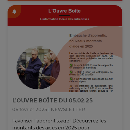
L'OUVRE BOÎTE DU 05.02.25
06 février 2025
|
NEWSLETTER
Favoriser l'apprentissage ! Découvrez les
montants des aides en 2025 pour