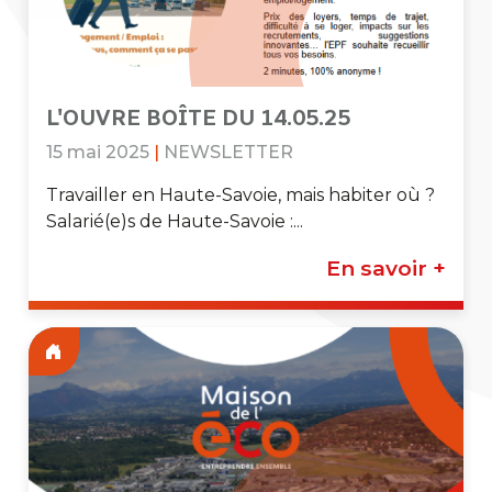
L'OUVRE BOÎTE DU 14.05.25
15 mai 2025
|
NEWSLETTER
Travailler en Haute-Savoie, mais habiter où ?
Salarié(e)s de Haute-Savoie :...
En savoir +