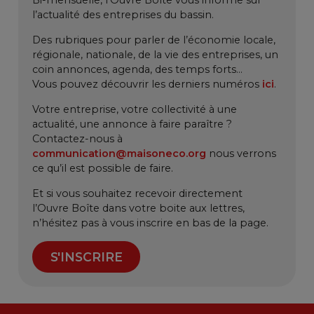
Bi-mensuelle, l’Ouvre Boîte vous informe sur
l’actualité des entreprises du bassin.
Des rubriques pour parler de l’économie locale,
régionale, nationale, de la vie des entreprises, un
coin annonces, agenda, des temps forts…
Vous pouvez découvrir les derniers numéros
ici
.
Votre entreprise, votre collectivité à une
actualité, une annonce à faire paraître ?
Contactez-nous à
communication@maisoneco.org
nous verrons
ce qu’il est possible de faire.
Et si vous souhaitez recevoir directement
l’Ouvre Boîte dans votre boite aux lettres,
n’hésitez pas à vous inscrire en bas de la page.
S'INSCRIRE