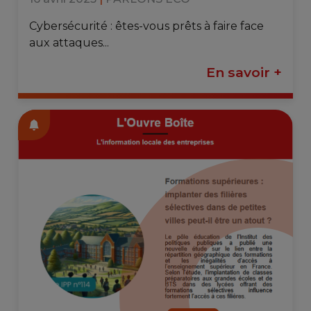
Cybersécurité : êtes-vous prêts à faire face
aux attaques...
En savoir +