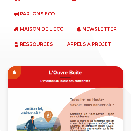
PARLONS ECO
MAISON DE L'ECO
NEWSLETTER
RESSOURCES
APPELS À PROJET