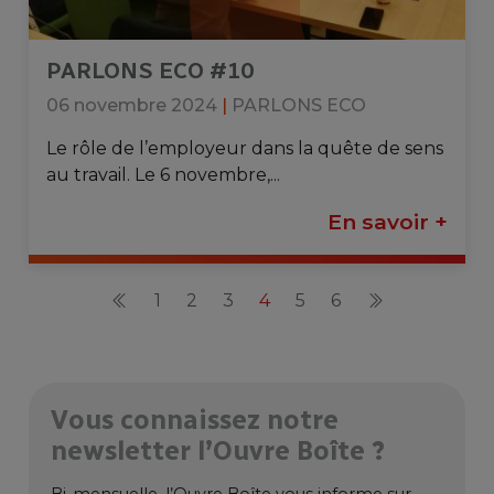
PARLONS ECO #10
06 novembre 2024
|
PARLONS ECO
Le rôle de l’employeur dans la quête de sens
au travail. Le 6 novembre,...
En savoir +
1
2
3
4
5
6
Vous connaissez notre
newsletter l’Ouvre Boîte ?