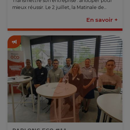
Transmettre son entreprise : anticiper pour
mieux réussir. Le 2 juillet, la Matinale de...
En savoir +