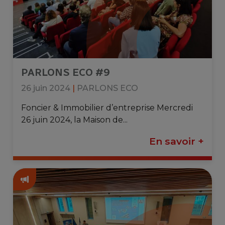
PARLONS ECO #9
26 juin 2024
|
PARLONS ECO
Foncier & Immobilier d’entreprise Mercredi
26 juin 2024, la Maison de...
En savoir +