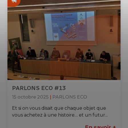
PARLONS ECO #13
15 octobre 2025
|
PARLONS ECO
Et si on vous disait que chaque objet que
vous achetez à une histoire… et un futur...
En savoir +