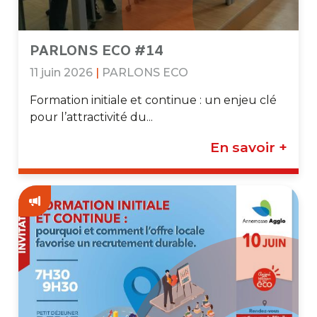
PARLONS ECO #14
11 juin 2026
|
PARLONS ECO
Formation initiale et continue : un enjeu clé
pour l’attractivité du...
En savoir +