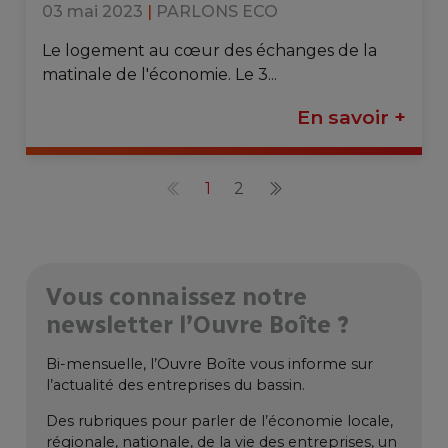
03 mai 2023
|
PARLONS ECO
Le logement au cœur des échanges de la
matinale de l'économie. Le 3...
En savoir +
1
2
Vous connaissez notre
newsletter l’Ouvre Boîte ?
Bi-mensuelle, l’Ouvre Boîte vous informe sur
l’actualité des entreprises du bassin.
Des rubriques pour parler de l’économie locale,
régionale, nationale, de la vie des entreprises, un