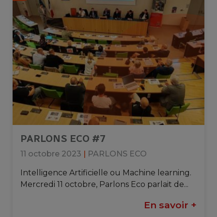
PARLONS ECO #7
11 octobre 2023
|
PARLONS ECO
Intelligence Artificielle ou Machine learning.
Mercredi 11 octobre, Parlons Eco parlait de...
En savoir +