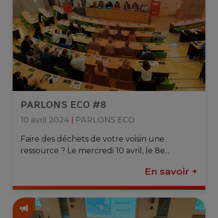
PARLONS ECO #8
10 avril 2024
|
PARLONS ECO
Faire des déchets de votre voisin une
ressource ? Le mercredi 10 avril, le 8e...
En savoir +