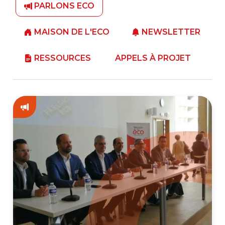
PARLONS ECO
MAISON DE L'ECO
NEWSLETTER
RESSOURCES
APPELS À PROJET