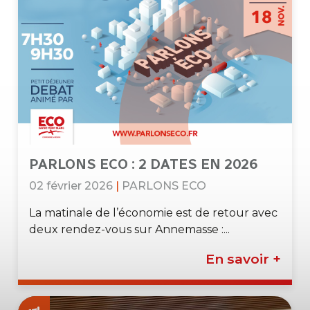
PARLONS ECO : 2 DATES EN 2026
02 février 2026
|
PARLONS ECO
La matinale de l’économie est de retour avec
deux rendez-vous sur Annemasse :...
En savoir +