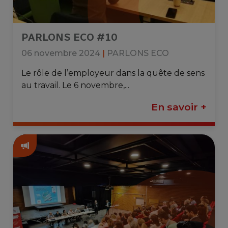
PARLONS ECO #10
06 novembre 2024
|
PARLONS ECO
Le rôle de l’employeur dans la quête de sens
au travail. Le 6 novembre,...
En savoir +