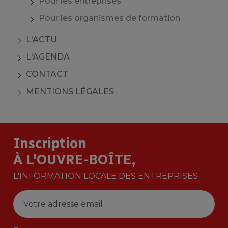
Pour les entreprises
Pour les organismes de formation
L'ACTU
L'AGENDA
CONTACT
MENTIONS LÉGALES
Inscription
À L'OUVRE-BOÎTE,
L'INFORMATION LOCALE DES ENTREPRISES