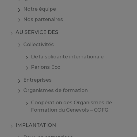
Notre équipe
Nos partenaires
AU SERVICE DES
Collectivités
De la solidarité internationale
Parlons Eco
Entreprises
Organismes de formation
Coopération des Organismes de
Formation du Genevois – COFG
IMPLANTATION