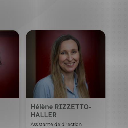
Hélène RIZZETTO-
HALLER
Assistante de direction