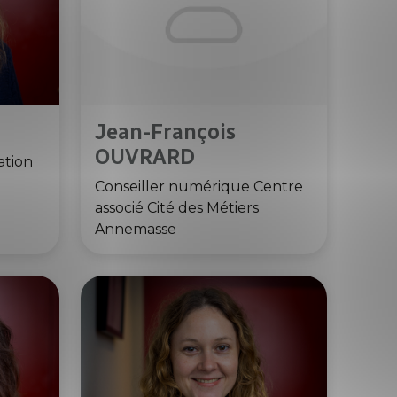
Jean-François
OUVRARD
tion
Conseiller numérique Centre
associé Cité des Métiers
Annemasse