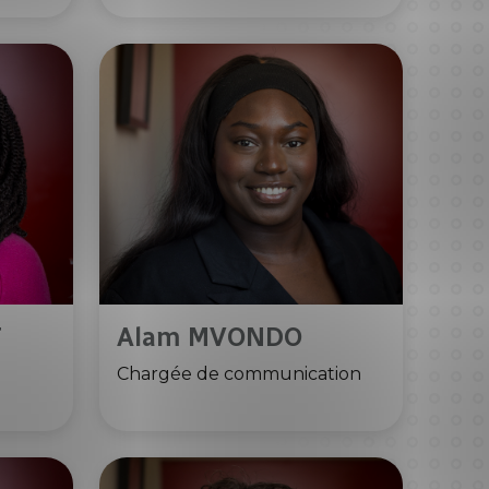
T
Alam MVONDO
Chargée de communication