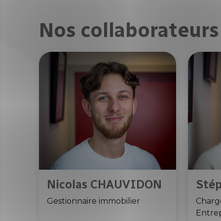
Nos collaborateurs
Nicolas CHAUVIDON
Sté
Gestionnaire immobilier
Charg
Entre