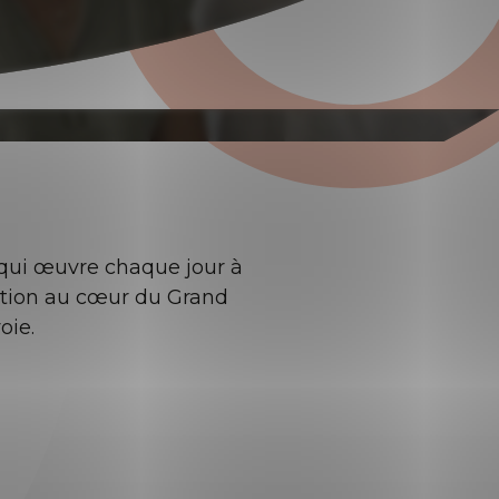
qui œuvre chaque jour à
ation au cœur du Grand
oie.