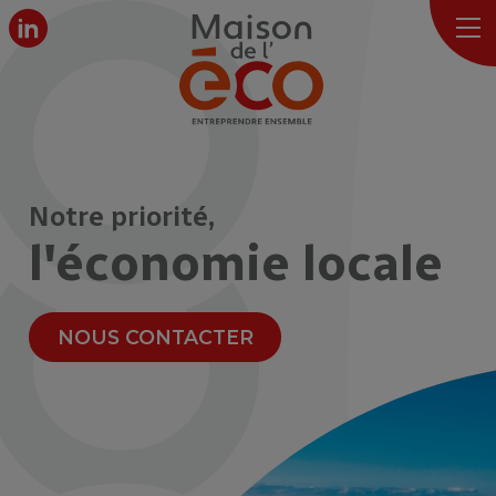
Notre priorité,
l'économie locale
NOUS CONTACTER