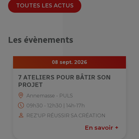
TOUTES LES ACTUS
Les évènements
08
sept. 2026
7 ATELIERS POUR BÂTIR SON
PROJET
Annemasse - PULS
09h30 - 12h30 | 14h-17h
REZ'UP RÉUSSIR SA CRÉATION
En savoir +