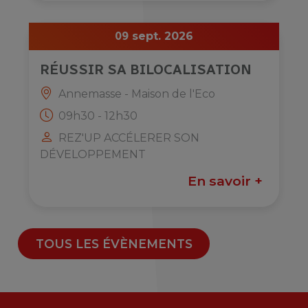
09
sept. 2026
RÉUSSIR SA BILOCALISATION
Annemasse - Maison de l'Eco
09h30 - 12h30
REZ'UP ACCÉLERER SON
DÉVELOPPEMENT
En savoir +
TOUS LES ÉVÈNEMENTS