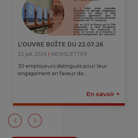
L'OUVRE BOÎTE DU 22.07.26
22 juil. 2026
|
NEWSLETTER
30 employeurs distingués pour leur
engagement en faveur de...
En savoir +