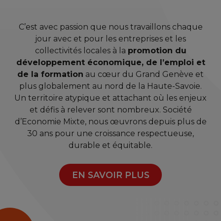
C’est avec passion que nous travaillons chaque
jour avec et pour les entreprises et les
collectivités locales à la
promotion du
développement économique, de l’emploi et
de la formation
au cœur du Grand Genève et
plus globalement au nord de la Haute-Savoie.
Un territoire atypique et attachant où les enjeux
et défis à relever sont nombreux. Société
d’Economie Mixte, nous œuvrons depuis plus de
30 ans pour une croissance respectueuse,
durable et équitable.
EN SAVOIR PLUS