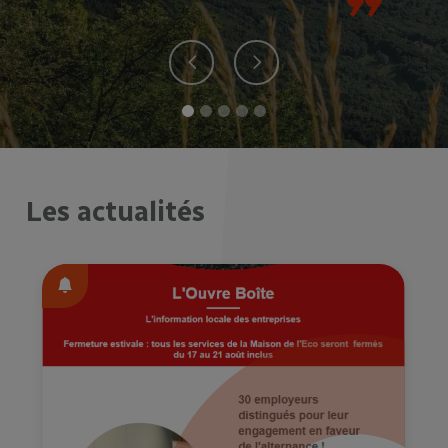
Les actualités