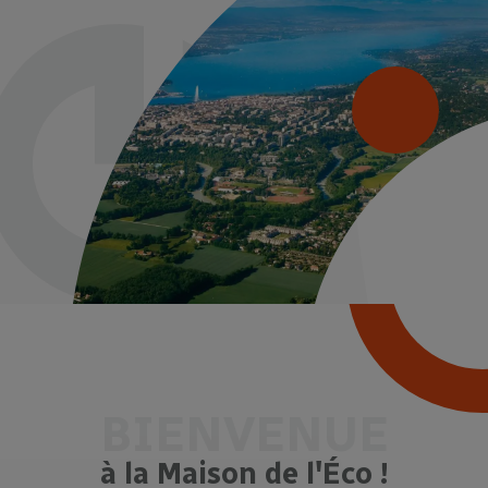
BIENVENUE
à la Maison de l'Éco !