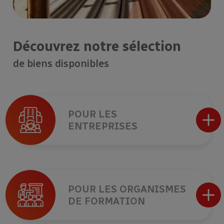
Découvrez notre sélection
de biens disponibles
POUR LES
ENTREPRISES
POUR LES ORGANISMES
DE FORMATION