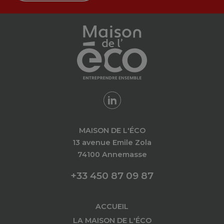
MAISON DE L'ÉCO
13 avenue Emile Zola
74100 Annemasse
+33 450 87 09 87
ACCUEIL
LA MAISON DE L'ÉCO