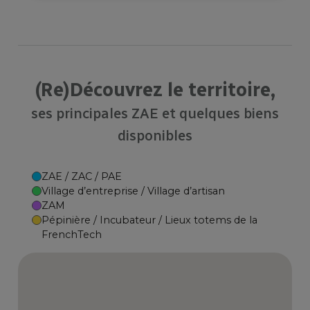
(Re)Découvrez le territoire,
ses principales ZAE et quelques biens
disponibles
ZAE / ZAC / PAE
Village d’entreprise / Village d’artisan
ZAM
Pépinière / Incubateur / Lieux totems de la
FrenchTech