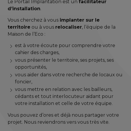
Le Portail Implantation est un
facilitateur
d’installation
.
Vous cherchez à vous
implanter sur le
territoire
ou à vous
relocaliser
, l’équipe de la
Maison de l’Eco :
est à votre écoute pour comprendre votre
cahier des charges,
vous présenter le territoire, ses projets, ses
opportunités,
vous aider dans votre recherche de locaux ou
foncier,
vous mettre en relation avec les bailleurs,
cédants et tout interlocuteur aidant pour
votre installation et celle de votre équipe.
Vous pouvez d’ores et déjà nous partager votre
projet. Nous reviendrons vers vous très vite.