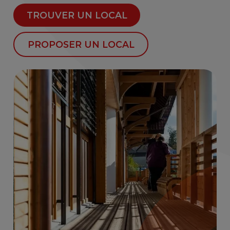
TROUVER UN LOCAL
PROPOSER UN LOCAL