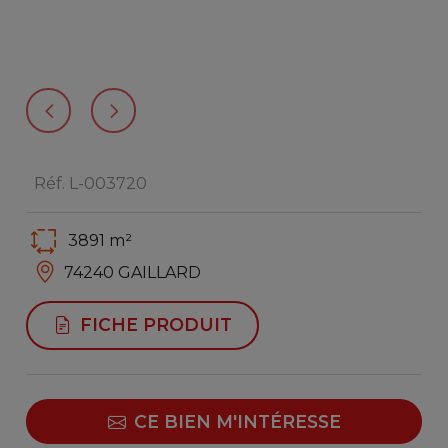
Réf. L-003720
3891 m²
74240 GAILLARD
FICHE PRODUIT
CE BIEN M'INTÉRESSE