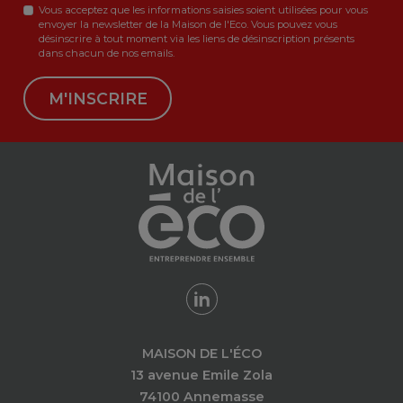
Vous acceptez que les informations saisies soient utilisées pour vous
envoyer la newsletter de la Maison de l'Eco. Vous pouvez vous
désinscrire à tout moment via les liens de désinscription présents
dans chacun de nos emails.
M'INSCRIRE
MAISON DE L'ÉCO
13 avenue Emile Zola
74100 Annemasse