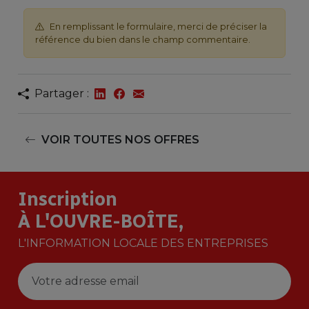
En remplissant le formulaire, merci de préciser la
référence du bien dans le champ commentaire.
Partager :
VOIR TOUTES NOS OFFRES
Inscription
À L'OUVRE-BOÎTE,
L'INFORMATION LOCALE DES ENTREPRISES