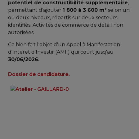
potentiel de constructibilité supplémentaire
,
permettant d’ajouter
1 800 à 3 600 m²
selon un
ou deux niveaux, répartis sur deux secteurs
identifiés. Activités de commerce de détail non
autorisées.
Ce bien fait l'objet d'un Appel à Manifestation
d'Interet d'Investir (AMII) qui court jusq'au
30/06/2026.
Dossier de candidature.